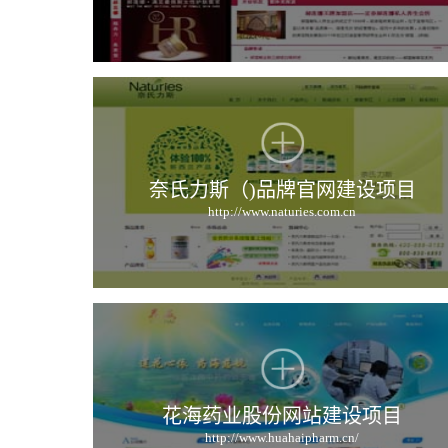
奈氏力斯（)品牌官网建设项目
http://www.naturies.com.cn
花海药业股份网站建设项目
http://www.huahaipharm.cn/