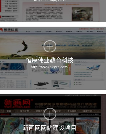
恒康伟业教育科技
http://www.hkyea.com/
新画网网站建设项目