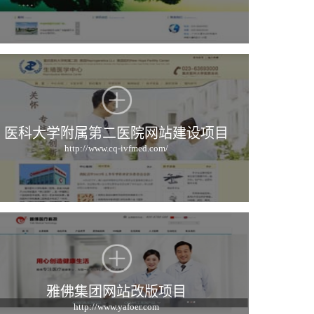
医科大学附属第二医院网站建设项目
http://www.cq-ivfmed.com/
雅佛集团网站改版项目
http://www.yafoer.com