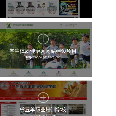
学生体质健康网网站建设项目
http://www.gdsh.org.cn/
省五羊职业培训学校
http://www.jnjd.net