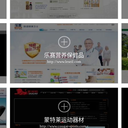
乐赛营养保健品
http://www.leseil.com
蒙特莱运动器材
http://www.cougar-sports.com.c