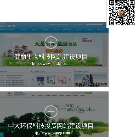
健丽生物科技网站建设项目
http://www.jlswkj.com
中大环保科技投资网站建设项目
http://www.sysuep.com