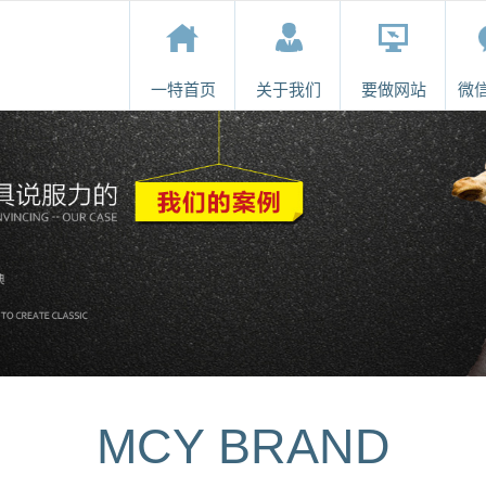
一特首页
关于我们
要做网站
微
一特首页
关于我们
要做网站
微
MCY BRAND