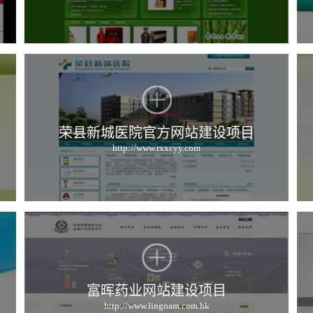
荣县新城医院官方网站建设项目
http://www.rxxcyy.com
富晖药业网站建设项目
http://www.lingnam.com.hk