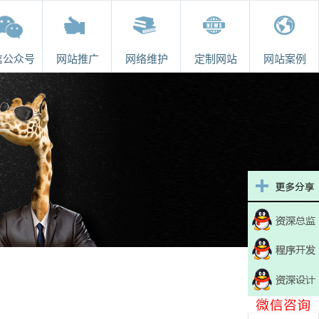
信公众号
网站推广
网络维护
定制网站
网站案例
信公众号
网站推广
网络维护
定制网站
网站案例