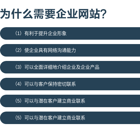
亿次/季度
（1）有利于提升企业形象
（2）使企业具有网络沟通能力
（3）可以全面详细地介绍企业及企业产品
（4）可以与客户保持密切联系
（5）可以与潜在客户建立商业联系
（5）可以与潜在客户建立商业联系