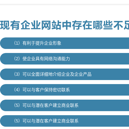
（1）有利于提升企业形象
（2）使企业具有网络沟通能力
（3）可以全面详细地介绍企业及企业产品
（4）可以与客户保持密切联系
（5）可以与潜在客户建立商业联系
（5）可以与潜在客户建立商业联系