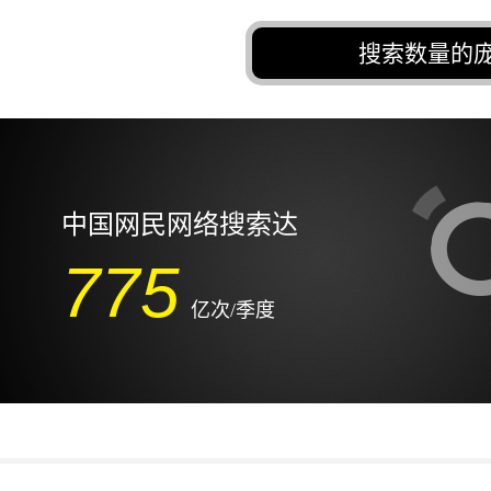
搜索数量的
中国网民网络搜索达
775
亿次/季度
中国网民网络搜索达
775