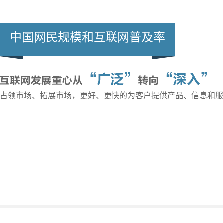
中国网民规模和互联网普及率
占领市场、拓展市场，更好、更快的为客户提供产品、信息和服