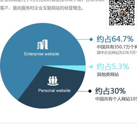
客户、面向服务时企业互联网站的经营理念。